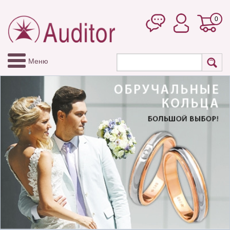
0
Меню