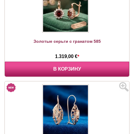
Золотые серьги с гранатом 585
1.319,00 €
*
В КОРЗИНУ