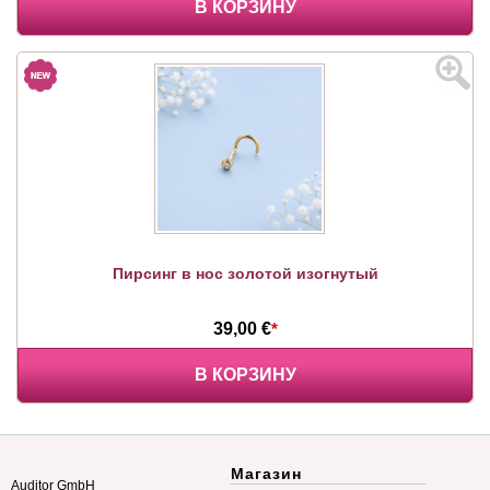
В КОРЗИНУ
Пирсинг в нос золотой изогнутый
39,00 €
*
В КОРЗИНУ
Магазин
Auditor GmbH