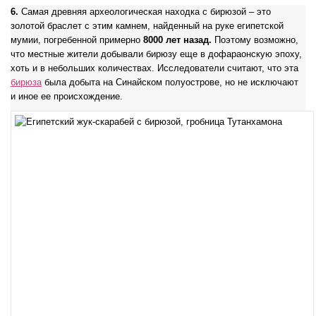
6.
Самая древняя археологическая находка с бирюзой – это
золотой браслет с этим камнем, найденный на руке египетской
мумии, погребенной примерно
8000 лет назад.
Поэтому возможно,
что местные жители добывали бирюзу еще в дофараонскую эпоху,
хоть и в небольших количествах. Исследователи считают, что эта
бирюза
была добыта на Синайском полуострове, но не исключают
и иное ее происхождение.