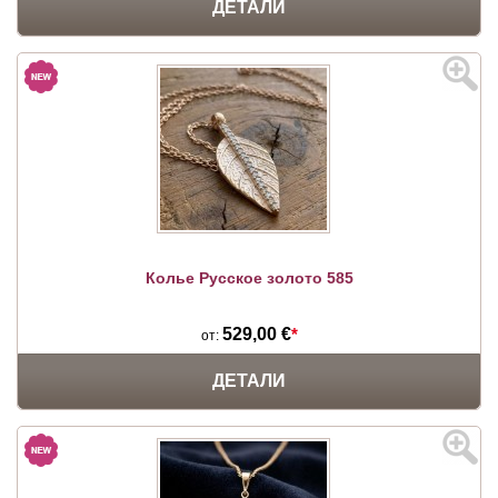
ДЕТАЛИ
Колье Русское золото 585
529,00 €
*
от:
ДЕТАЛИ