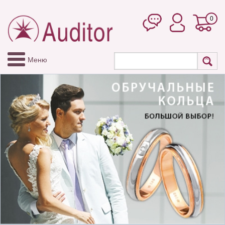
0
Меню