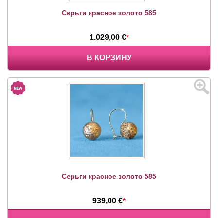
Серьги красное золото 585
1.029,00 €
*
В КОРЗИНУ
Серьги красное золото 585
939,00 €
*