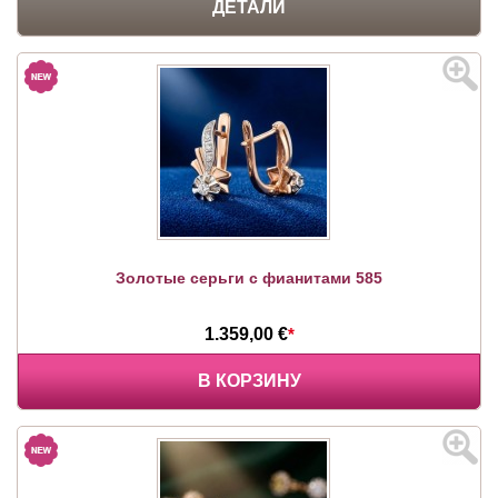
ДЕТАЛИ
Золотые серьги с фианитами 585
1.359,00 €
*
В КОРЗИНУ