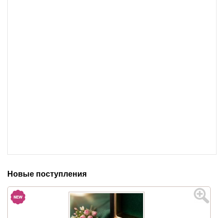
Новые поступления