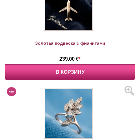
Золотая подвеска с фианитами
239,00 €
*
В КОРЗИНУ