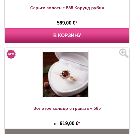
Серьги золотые 585 Корунд рубин
569,00 €
*
В КОРЗИНУ
Золотое кольцо с гранатом 585
919,00 €
*
от: