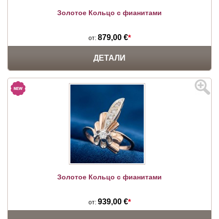
Золотое Кольцо с фианитами
879,00 €
*
от:
ДЕТАЛИ
Золотое Кольцо с фианитами
939,00 €
*
от: