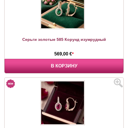
Серьги золотые 585 Корунд изумрудный
569,00 €
*
В КОРЗИНУ