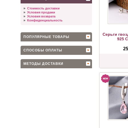
»
Стоимость доставки
»
Условия продажи
»
Условия возврата
»
Конфиденциальность
Серьги гвоз
ПОПУЛЯРНЫЕ ТОВАРЫ
925 
25
СПОСОБЫ ОПЛАТЫ
МЕТОДЫ ДОСТАВКИ