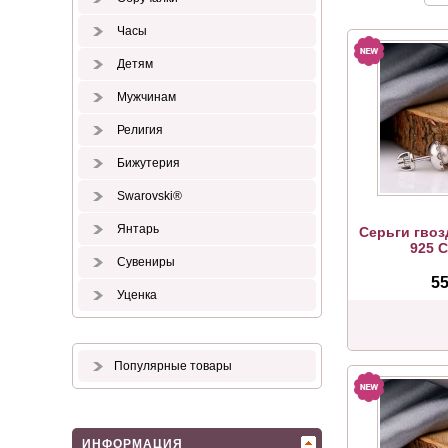
Часы
Детям
Мужчинам
Религия
Бижутерия
Swarovski®
Янтарь
Серьги гвоз
925 
Сувениры
55
Уценка
Популярные товары
ИНФОРМАЦИЯ