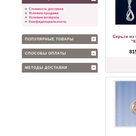
»
Стоимость доставки
»
Условия продажи
»
Условия возврата
»
Конфиденциальность
Серьги из
ПОПУЛЯРНЫЕ ТОВАРЫ
"
81
СПОСОБЫ ОПЛАТЫ
МЕТОДЫ ДОСТАВКИ