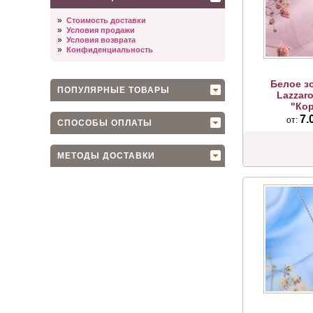
»
Стоимость доставки
»
Условия продажи
»
Условия возврата
»
Конфиденциальность
Белое з
ПОПУЛЯРНЫЕ ТОВАРЫ
Lazzar
"Кор
7.
от:
СПОСОБЫ ОПЛАТЫ
МЕТОДЫ ДОСТАВКИ