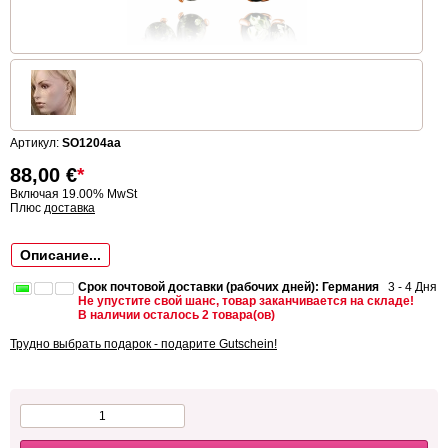
Артикул:
SO1204aa
88,00
€
*
Включая 19.00% MwSt
Плюс
доставка
Описание...
Срок почтовой доставки (рабочих дней): Германия
3 - 4 Дня
Не упустите свой шанс, товар заканчивается на складе!
В наличии осталось 2 товара(ов)
Трудно выбрать подарок - подарите Gutschein!