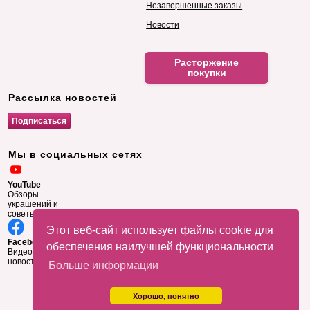
Незавершенные заказы
Новости
Расторжение
покупки
Рассылка новостей
Мы в социальных сетях
YouTube
Обзоры
украшений и
советы
Этот веб-сайт использует файлы cookie для
Facebook
обеспечения наилучшей функциональности
Видео и
новости
Больше информации
Хорошо, понятно