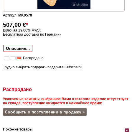
Артикул:
MK0578
507,00
€
*
Включая 19.00% MwSt
Бесплатная доставка по Германии
Описание...
Распродано
Трудно выбрать подарок - подарите Gutschein!
Распродано
Уважаемые клиенты, выбранное Вами в каталоге изделие отсутствует
на складе, поступление ожидается в ближайшее время!
Сообщить о поступлении в продажу »
Похожие товары