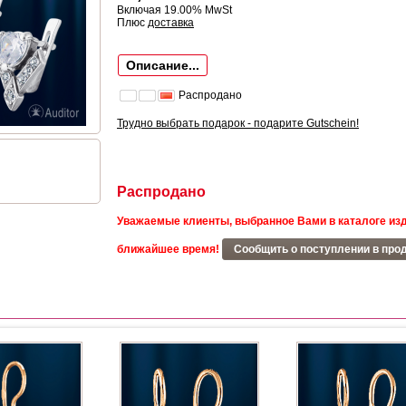
Включая 19.00% MwSt
Плюс
доставка
Описание...
Распродано
Трудно выбрать подарок - подарите Gutschein!
Распродано
Уважаемые клиенты, выбранное Вами в каталоге изд
ближайшее время!
Сообщить о поступлении в про