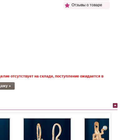
Отзывы о товаре
елие отсутствует на складе, поступление ожидается в
дажу »