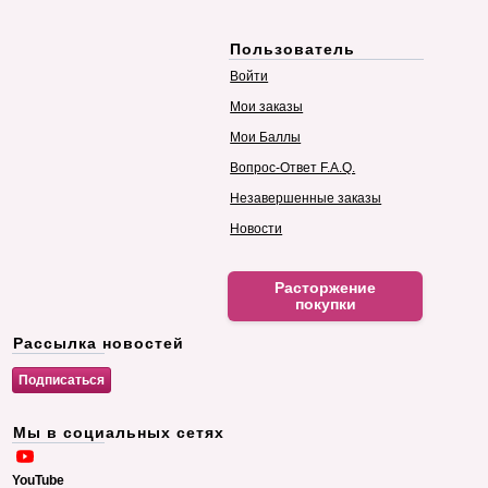
Пользователь
Войти
Мои заказы
Мои Баллы
Вопрос-Ответ F.A.Q.
Незавершенные заказы
Новости
Расторжение
покупки
Рассылка новостей
Мы в социальных сетях
YouTube