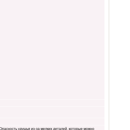
 Опасность удушья из-за мелких деталей, которые можно