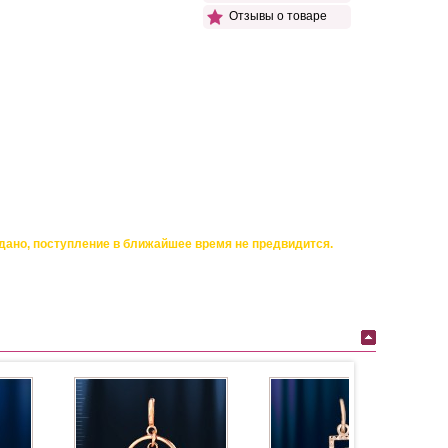
Отзывы о товаре
дано, поступление в ближайшее время не предвидится.