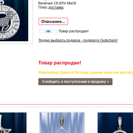
Включая 19.00% MwSt
Плюс
доставка
Описание...
Товар распродан!
Трудно выбрать подарок - подарите Gutschein!
Товар распродан!
Уважаемые Дамы и Господа, данное изделие распро
Сообщить о поступлении в продажу »