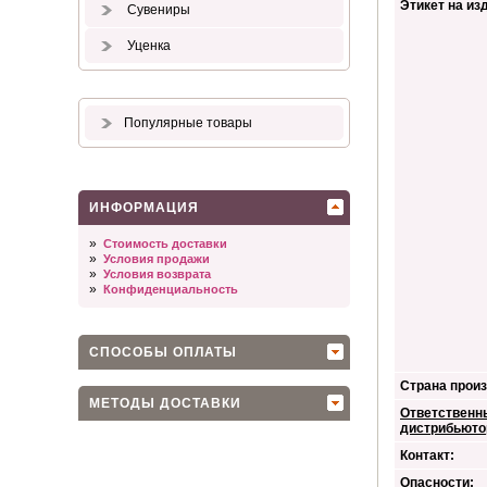
Этикет на из
Сувениры
Уценка
Популярные товары
ИНФОРМАЦИЯ
»
Стоимость доставки
»
Условия продажи
»
Условия возврата
»
Конфиденциальность
СПОСОБЫ ОПЛАТЫ
Страна произ
МЕТОДЫ ДОСТАВКИ
Ответственн
дистрибьюто
Контакт:
Опасности: