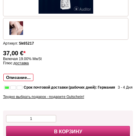
Артикул:
Sk65217
37,00
€
*
Включая 19.00% MwSt
Плюс
доставка
Описание...
Срок почтовой доставки (рабочих дней): Германия
3 - 4 Дня
Трудно выбрать подарок - подарите Gutschein!
В КОРЗИНУ