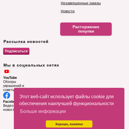
Незавершенные заказы
Новости
Расторжение
покупки
Рассылка новостей
Мы в социальных сетях
YouTube
Обзоры
украшений и
советы
Этот веб-сайт использует файлы cookie для
Facebook
обеспечения наилучшей функциональности
Видео и
новости
Больше информации
Хорошо, понятно