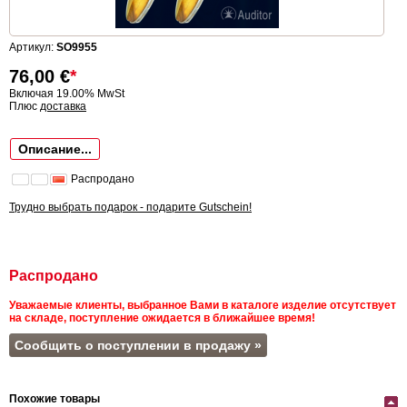
Артикул:
SO9955
76,00
€
*
Включая 19.00% MwSt
Плюс
доставка
Описание...
Распродано
Трудно выбрать подарок - подарите Gutschein!
Распродано
Уважаемые клиенты, выбранное Вами в каталоге изделие отсутствует
на складе, поступление ожидается в ближайшее время!
Сообщить о поступлении в продажу »
Похожие товары