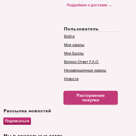
Подробнее о доставке →
Пользователь
Войти
Мои заказы
Мои Баллы
Вопрос-Ответ F.A.Q.
Незавершенные заказы
Новости
Расторжение
покупки
Рассылка новостей
Мы в социальных сетях