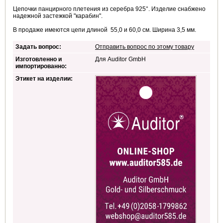
Цепочки панцирного плетения из серебра 925°. Изделие снабжено
надежной застежкой "карабин".
В продаже имеются цепи длиной 55,0 и 60,0 см. Ширина 3,5 мм.
Задать вопрос:
Отправить вопрос по этому товару
Изготовленно и
Для Auditor GmbH
импортированно:
Этикет на изделии: