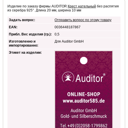
Изделие по заказу фирмы AUDITOR
Крест нательный
без распятия
из серебра 925°. Длина 20 мм, ширина 10 мм
Задать вопрос:
Отправить вопрос по этому товару
EAN:
0036448187867
Прибл. Вес изделия (гр.):
0,5
Изготовленно и
Для Auditor GmbH
импортированно:
Этикет на изделии: