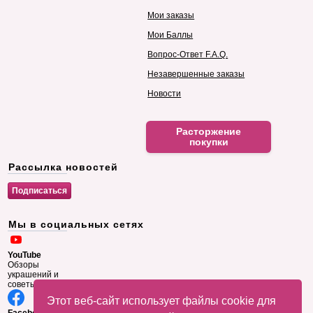
Мои заказы
Мои Баллы
Вопрос-Ответ F.A.Q.
Незавершенные заказы
Новости
Расторжение
покупки
Рассылка новостей
Мы в социальных сетях
YouTube
Обзоры
украшений и
советы
Этот веб-сайт использует файлы cookie для