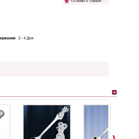
Отзывы о товаре
Германия
3 - 4 Дня