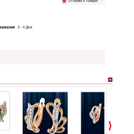
Отзывы о товаре
Германия
3 - 4 Дня