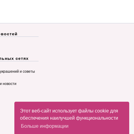
овостей
льных сетях
украшений и советы
и новости
Этот веб-сайт использует файлы cookie для
обеспечения наилучшей функциональности
Больше информации