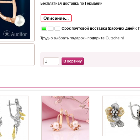
Бесплатная доставка по Германии
Описание...
Срок почтовой доставки (рабочих дней): 
Трудно выбрать подарок - подарите Gutschein!
В корзину