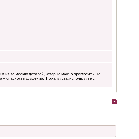
ья из-за мелких деталей, которые можно проглотить. Не
я – опасность удушения. Пожалуйста, используйте с