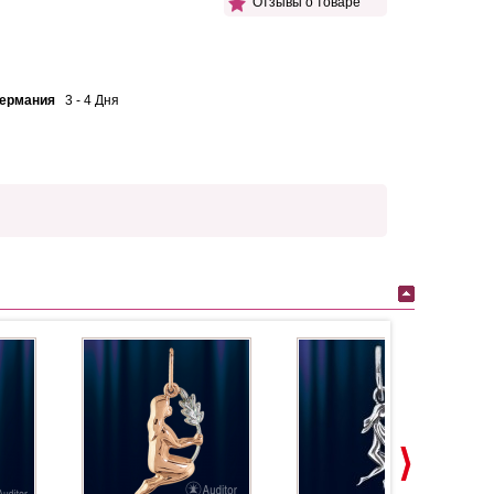
Отзывы о товаре
Германия
3 - 4 Дня