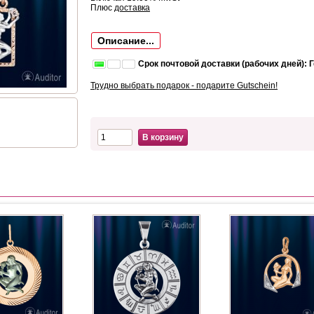
Плюс
доставка
Описание...
Срок почтовой доставки (рабочих дней): 
Трудно выбрать подарок - подарите Gutschein!
В корзину