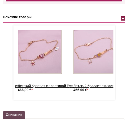
Похожие товары
тиной Русс...
Детский браслет с пластиной Рус...
Детский браслет с пластиной Русс
466,00 €
*
466,00 €
*
Описание