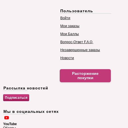
Пользователь
Войти
Мои заказы
Мои Баллы
Вопрос-Ответ F.A.Q.
Незавершенные заказы
Новости
Расторжение
покупки
Рассылка новостей
Мы в социальных сетях
YouTube