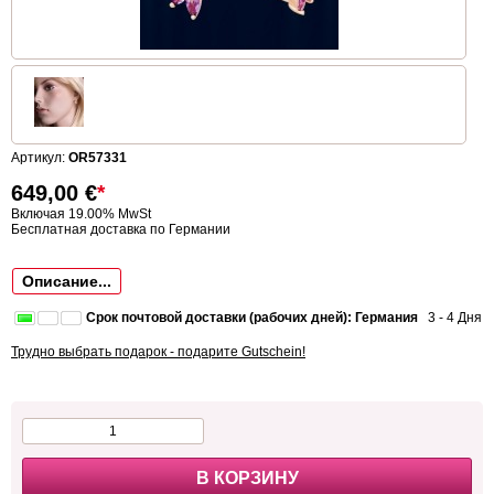
Артикул:
OR57331
649,00
€
*
Включая 19.00% MwSt
Бесплатная доставка по Германии
Описание...
Срок почтовой доставки (рабочих дней): Германия
3 - 4 Дня
Трудно выбрать подарок - подарите Gutschein!
В КОРЗИНУ