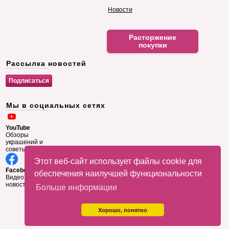
Новости
Расторжение
покупки
Рассылка новостей
Мы в социальных сетях
YouTube
Обзоры
украшений и
советы
Этот веб-сайт использует файлы cookie для
Facebook
обеспечения наилучшей функциональности
Видео и
новости
Больше информации
Хорошо, понятно