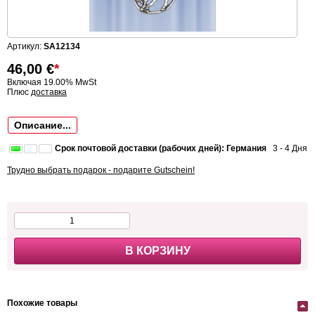
Артикул:
SA12134
46,00
€
*
Включая 19.00% MwSt
Плюс
доставка
Описание...
Срок почтовой доставки (рабочих дней): Германия
3 - 4 Дня
Трудно выбрать подарок - подарите Gutschein!
В КОРЗИНУ
Похожие товары