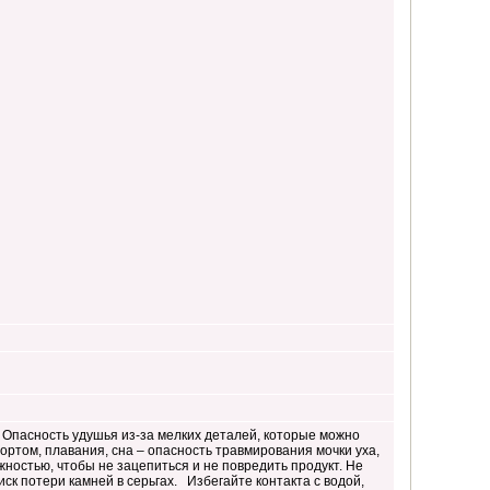
 Опасность удушья из-за мелких деталей, которые можно
ортом, плавания, сна – опасность травмирования мочки уха,
ностью, чтобы не зацепиться и не повредить продукт. Не
иск потери камней в серьгах. Избегайте контакта с водой,