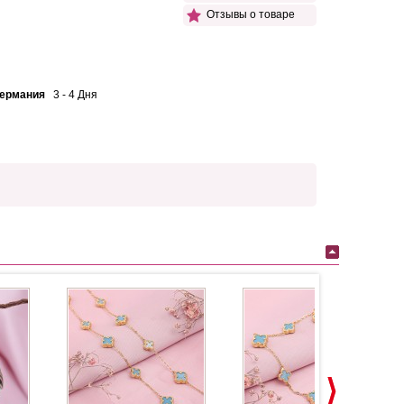
Отзывы о товаре
Германия
3 - 4 Дня