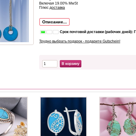
Включая 19.00% MwSt
Плюс
доставка
Описание...
Срок почтовой доставки (рабочих дней): 
Трудно выбрать подарок - подарите Gutschein!
В корзину