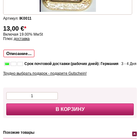
Артикул:
IK0011
13,00
€
*
Включая 19.00% MwSt
Плюс
доставка
Описание...
Срок почтовой доставки (рабочих дней): Германия
3 - 4 Дня
Трудно выбрать подарок - подарите Gutschein!
В КОРЗИНУ
Похожие товары