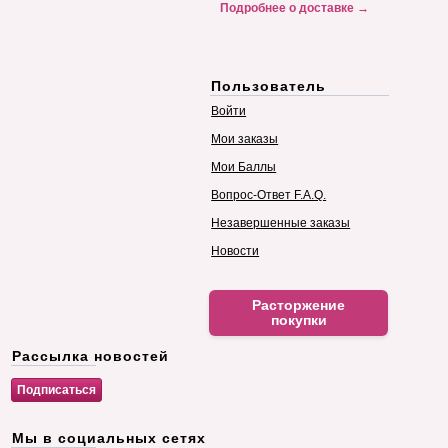
Подробнее о доставке →
Пользователь
Войти
Мои заказы
Мои Баллы
Вопрос-Ответ F.A.Q.
Незавершенные заказы
Новости
Расторжение
покупки
Рассылка новостей
Мы в социальных сетях