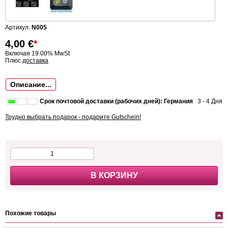
Артикул:
N005
4,00
€
*
Включая 19.00% MwSt
Плюс
доставка
Описание...
Срок почтовой доставки (рабочих дней): Германия
3 - 4 Дня
Трудно выбрать подарок - подарите Gutschein!
В КОРЗИНУ
Похожие товары