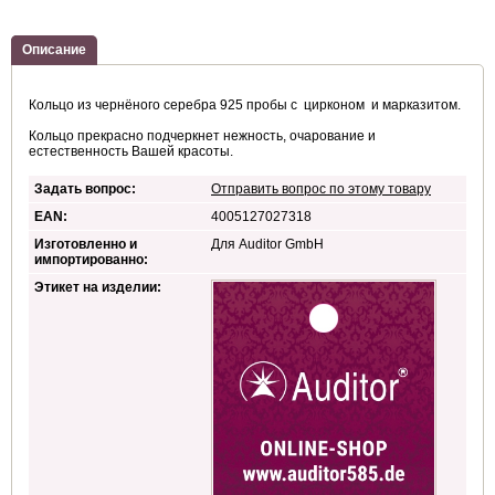
Описание
Кольцо из чернёного серебра 925 пробы с цирконом и марказитом.
Кольцо прекрасно подчеркнет нежность, очарование и
естественность Вашей красоты.
Задать вопрос:
Отправить вопрос по этому товару
EAN:
4005127027318
Изготовленно и
Для Auditor GmbH
импортированно:
Этикет на изделии: