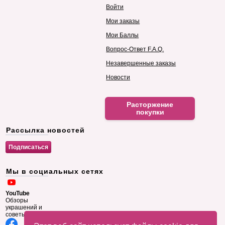
Войти
Мои заказы
Мои Баллы
Вопрос-Ответ F.A.Q.
Незавершенные заказы
Новости
Расторжение
покупки
Рассылка новостей
Мы в социальных сетях
YouTube
Обзоры
украшений и
советы