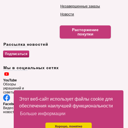
Незавершенные заказы
Новости
Расторжение
покупки
Рассылка новостей
Мы в социальных сетях
YouTube
Обзоры
украшений и
советы
Этот веб-сайт использует файлы cookie для
Facebook
обеспечения наилучшей функциональности
Видео и
новости
Больше информации
Хорошо, понятно