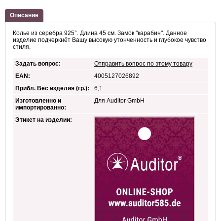
Описание
Колье из серебра 925°. Длина 45 см. Замок "карабин". Данное
изделие подчеркнёт Вашу высокую утонченность и глубокое чувство
стиля.
Задать вопрос:
Отправить вопрос по этому товару
EAN:
4005127026892
Прибл. Вес изделия (гр.):
6,1
Изготовленно и
Для Auditor GmbH
импортированно:
Этикет на изделии: