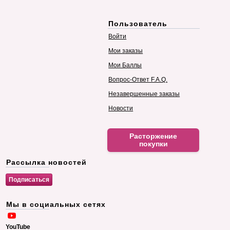
Пользователь
Войти
Мои заказы
Мои Баллы
Вопрос-Ответ F.A.Q.
Незавершенные заказы
Новости
Расторжение
покупки
Рассылка новостей
Мы в социальных сетях
YouTube