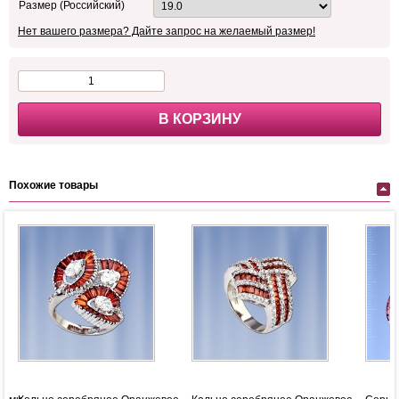
Размер (Российский)
Нет вашего размера? Дайте запрос на желаемый размер!
В КОРЗИНУ
Похожие товары