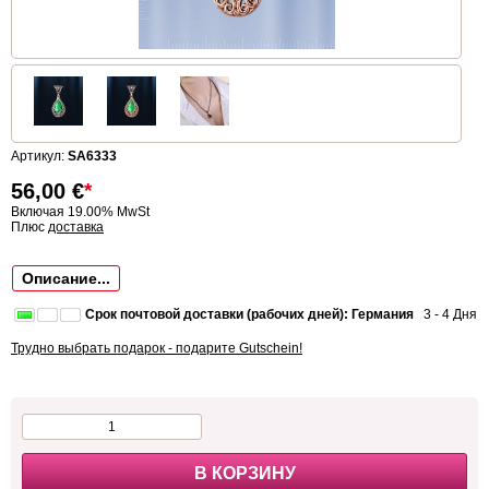
Артикул:
SA6333
56,00
€
*
Включая 19.00% MwSt
Плюс
доставка
Описание...
Срок почтовой доставки (рабочих дней): Германия
3 - 4 Дня
Трудно выбрать подарок - подарите Gutschein!
В КОРЗИНУ