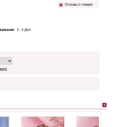
Отзывы о товаре
Германия
3 - 4 Дня
мер!