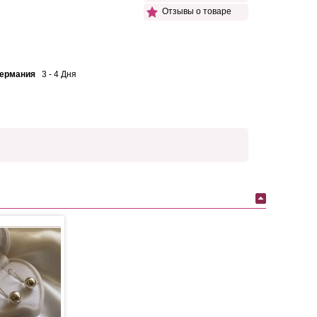
Отзывы о товаре
Германия
3 - 4 Дня