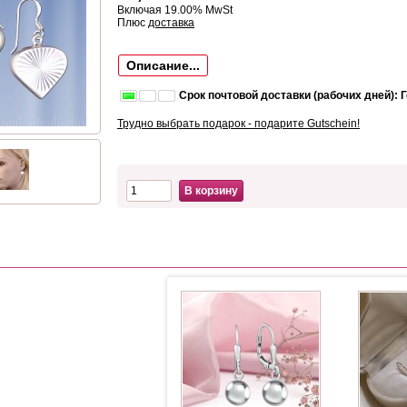
Включая 19.00% MwSt
Плюс
доставка
Описание...
Срок почтовой доставки (рабочих дней): 
Трудно выбрать подарок - подарите Gutschein!
В корзину