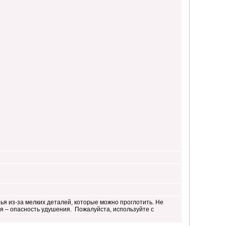
ья из-за мелких деталей, которые можно проглотить. Не
я – опасность удушения. Пожалуйста, используйте с