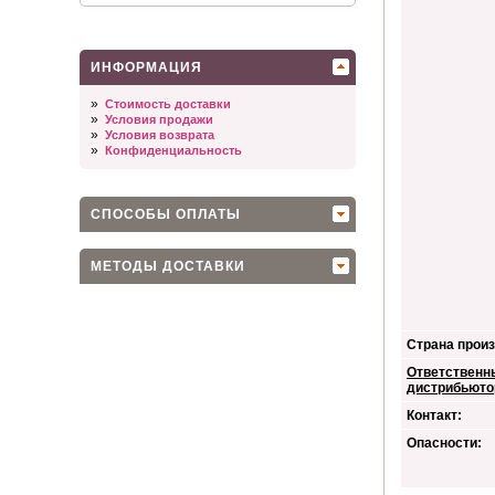
ИНФОРМАЦИЯ
»
Стоимость доставки
»
Условия продажи
»
Условия возврата
»
Конфиденциальность
СПОСОБЫ ОПЛАТЫ
МЕТОДЫ ДОСТАВКИ
Страна произ
Ответственн
дистрибьюто
Контакт:
Опасности: