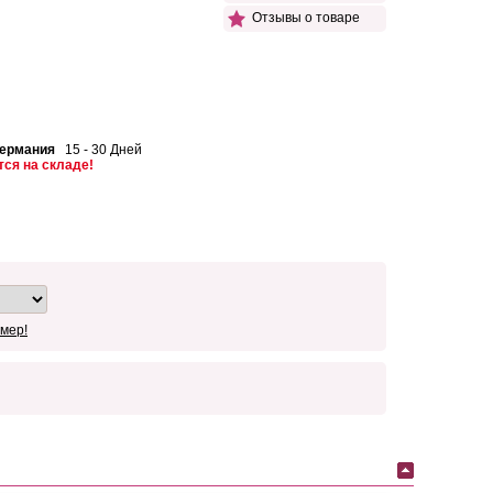
Отзывы о товаре
Германия
15 - 30 Дней
тся на складе!
мер!