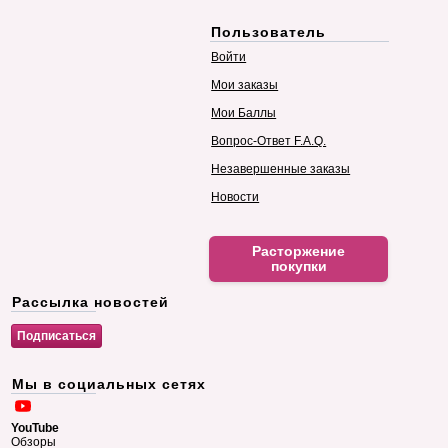
Пользователь
Войти
Мои заказы
Мои Баллы
Вопрос-Ответ F.A.Q.
Незавершенные заказы
Новости
Расторжение
покупки
Рассылка новостей
Мы в социальных сетях
YouTube
Обзоры