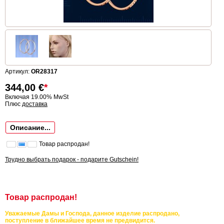
Артикул:
OR28317
344,00
€
*
Включая 19.00% MwSt
Плюс
доставка
Описание...
Товар распродан!
Трудно выбрать подарок - подарите Gutschein!
Товар распродан!
Уважаемые Дамы и Господа, данное изделие распродано,
поступление в ближайшее время не предвидится.