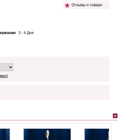
Отзывы о товаре
Германия
3 - 4 Дня
мер!