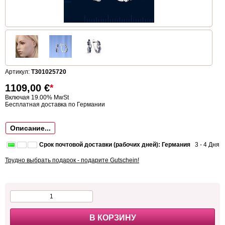
Артикул:
T301025720
1109,00
€
*
Включая 19.00% MwSt
Бесплатная доставка по Германии
Описание...
Срок почтовой доставки (рабочих дней): Германия
3 - 4 Дня
Трудно выбрать подарок - подарите Gutschein!
В КОРЗИНУ