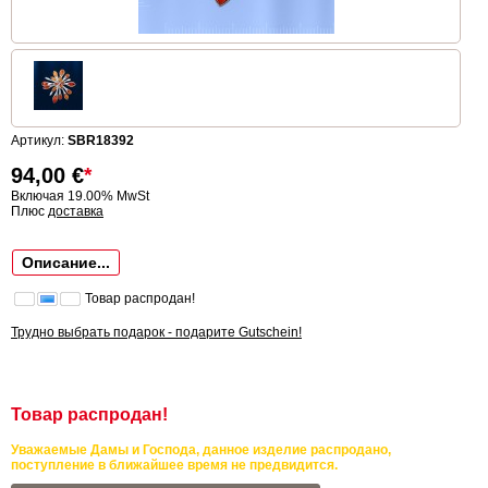
Артикул:
SBR18392
94,00
€
*
Включая 19.00% MwSt
Плюс
доставка
Описание...
Товар распродан!
Трудно выбрать подарок - подарите Gutschein!
Товар распродан!
Уважаемые Дамы и Господа, данное изделие распродано,
поступление в ближайшее время не предвидится.