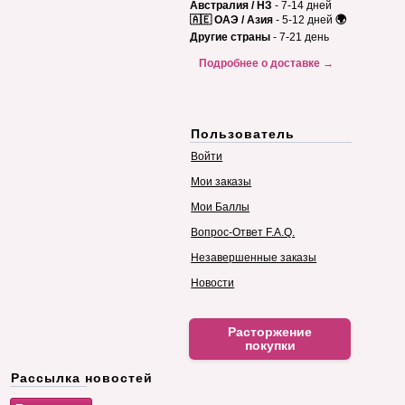
Австралия / НЗ
- 7-14 дней
🇦🇪 ОАЭ / Азия
- 5-12 дней
🌍
Другие страны
- 7-21 день
Подробнее о доставке →
Пользователь
Войти
Мои заказы
Мои Баллы
Вопрос-Ответ F.A.Q.
Незавершенные заказы
Новости
Расторжение
покупки
Рассылка новостей