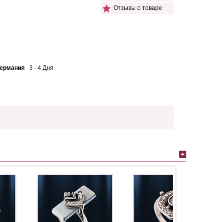
Отзывы о товаре
Германия
3 - 4 Дня