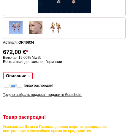
Артикул:
OR46834
672,00
€
*
Включая 19.00% MwSt
Бесплатная доставка по Германии
Описание...
Товар распродан!
Трудно выбрать подарок - подарите Gutschein!
Товар распродан!
Уважаемые Дамы и Господа, данное изделие распродано,
поступление в ближайшее время не предвидится.