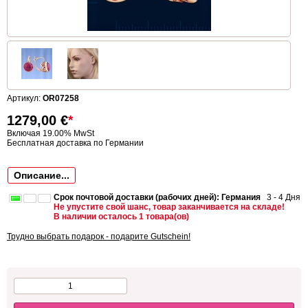
Артикул:
OR07258
1279,00
€
*
Включая 19.00% MwSt
Бесплатная доставка по Германии
Описание...
Срок почтовой доставки (рабочих дней): Германия
3 - 4 Дня
Не упустите свой шанс, товар заканчивается на складе!
В наличии осталось 1 товара(ов)
Трудно выбрать подарок - подарите Gutschein!