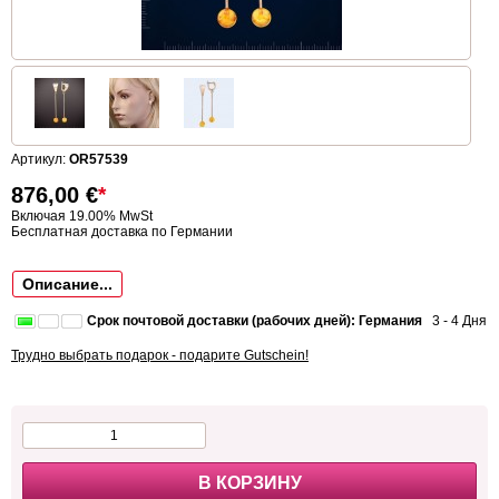
Артикул:
OR57539
876,00
€
*
Включая 19.00% MwSt
Бесплатная доставка по Германии
Описание...
Срок почтовой доставки (рабочих дней): Германия
3 - 4 Дня
Трудно выбрать подарок - подарите Gutschein!
В КОРЗИНУ