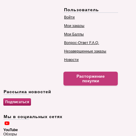
Пользователь
Войти
Мои заказы
Мои Баллы
Вопрос-Ответ F.A.Q.
Незавершенные заказы
Новости
Расторжение
покупки
Рассылка новостей
Мы в социальных сетях
YouTube
Обзоры