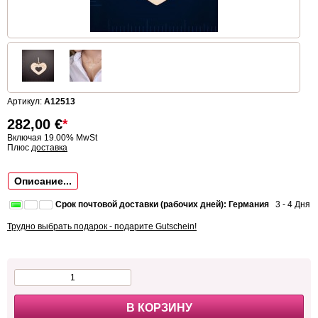
Артикул:
A12513
282,00
€
*
Включая 19.00% MwSt
Плюс
доставка
Описание...
Срок почтовой доставки (рабочих дней): Германия
3 - 4 Дня
Трудно выбрать подарок - подарите Gutschein!
В КОРЗИНУ