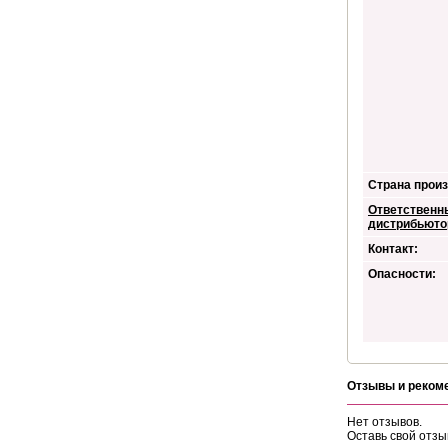
Страна произ
Ответственн
дистрибьюто
Контакт:
Опасности:
Отзывы и реком
Нет отзывов.
Оставь свой отзы