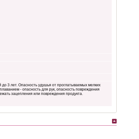
 до 3 лет. Опасность удушья от проглатываемых мелких
 плаванием - опасность для рук, опасность повреждения
бежать зацепления или повреждения продукта.