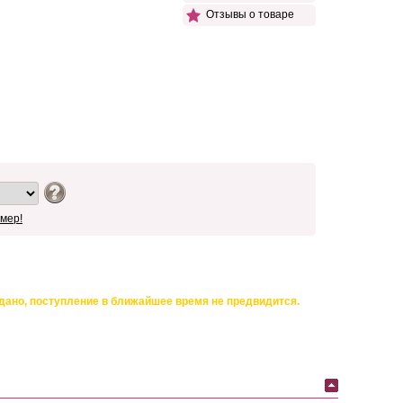
Отзывы о товаре
мер!
дано, поступление в ближайшее время не предвидится.