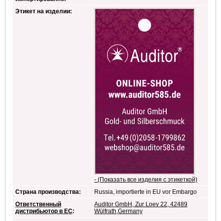
Этикет на изделии:
- (Показать все изделия с этикеткой)
Страна производства:
Russia, importierte in EU vor Embargo
Ответственный
Auditor GmbH, Zur Loev 22, 42489
дистрибьютор в ЕС
:
Wülfrath,Germany