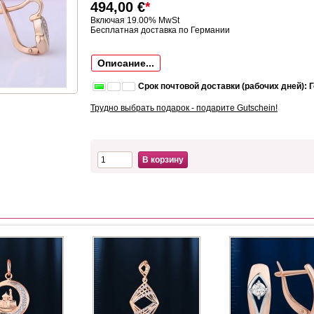
494,00
€
*
Включая 19.00% MwSt
Бесплатная доставка по Германии
Описание...
Срок почтовой доставки (рабочих дней): 
Трудно выбрать подарок - подарите Gutschein!
В корзину