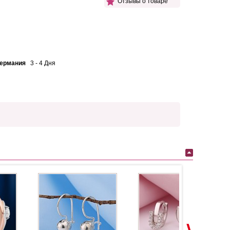
Отзывы о товаре
Германия
3 - 4 Дня