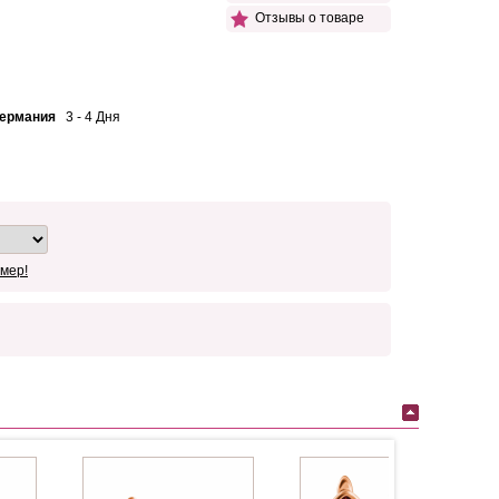
Отзывы о товаре
Германия
3 - 4 Дня
мер!