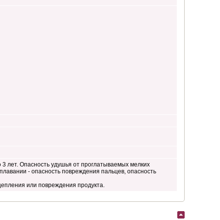
 3 лет. Опасность удушья от проглатываемых мелких
 плавании - опасность повреждения пальцев, опасность
цепления или повреждения продукта.