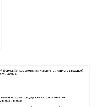
й формы. Кольцо смотрится лаконично и стильно в красивой
ость хозяйки!
 камень покоряет сердца уже не одно столетие.
 снова и снова!