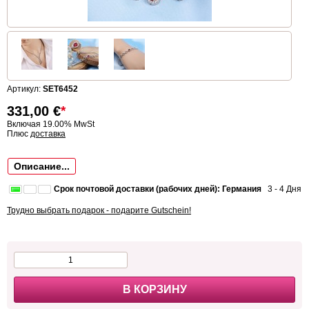
Артикул:
SET6452
331,00
€
*
Включая 19.00% MwSt
Плюс
доставка
Описание...
Срок почтовой доставки (рабочих дней): Германия
3 - 4 Дня
Трудно выбрать подарок - подарите Gutschein!
В КОРЗИНУ