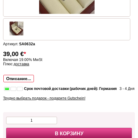
Артикул:
SA0632a
39,00
€
*
Включая 19.00% MwSt
Плюс
доставка
Описание...
Срок почтовой доставки (рабочих дней): Германия
3 - 4 Дня
Трудно выбрать подарок - подарите Gutschein!
В КОРЗИНУ