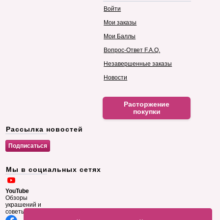
Войти
Мои заказы
Мои Баллы
Вопрос-Ответ F.A.Q.
Незавершенные заказы
Новости
Расторжение
покупки
Рассылка новостей
Мы в социальных сетях
YouTube
Обзоры
украшений и
советы